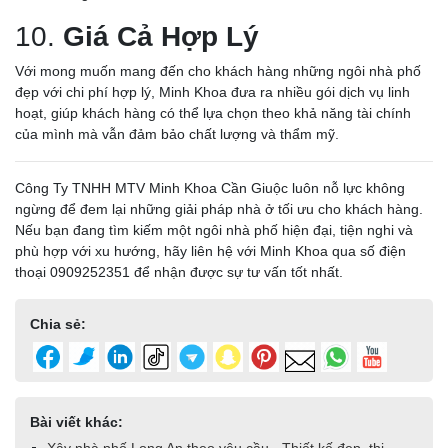
10.
Giá Cả Hợp Lý
Với mong muốn mang đến cho khách hàng những ngôi nhà phố
đẹp với chi phí hợp lý, Minh Khoa đưa ra nhiều gói dịch vụ linh
hoạt, giúp khách hàng có thể lựa chọn theo khả năng tài chính
của mình mà vẫn đảm bảo chất lượng và thẩm mỹ.
Công Ty TNHH MTV Minh Khoa Cần Giuộc luôn nỗ lực không
ngừng để đem lại những giải pháp nhà ở tối ưu cho khách hàng.
Nếu bạn đang tìm kiếm một ngôi nhà phố hiện đại, tiện nghi và
phù hợp với xu hướng, hãy liên hệ với Minh Khoa qua số điện
thoại 0909252351 để nhận được sự tư vấn tốt nhất.
Chia sẻ:
Bài viết khác: