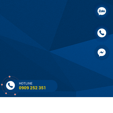
HOTLINE
0909 252 351