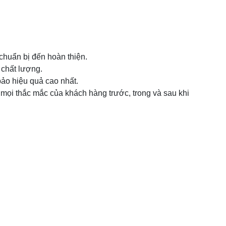
chuẩn bị đến hoàn thiện.
chất lượng.
ảo hiệu quả cao nhất.
p mọi thắc mắc của khách hàng trước, trong và sau khi